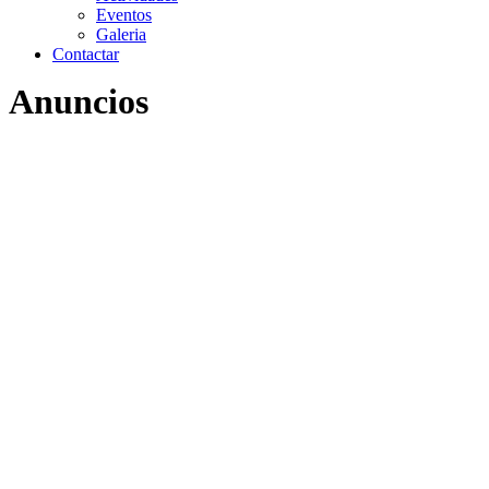
Eventos
Galeria
Contactar
Anuncios