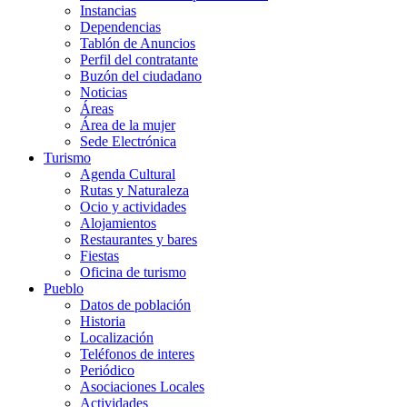
Instancias
Dependencias
Tablón de Anuncios
Perfil del contratante
Buzón del ciudadano
Noticias
Áreas
Área de la mujer
Sede Electrónica
Turismo
Agenda Cultural
Rutas y Naturaleza
Ocio y actividades
Alojamientos
Restaurantes y bares
Fiestas
Oficina de turismo
Pueblo
Datos de población
Historia
Localización
Teléfonos de interes
Periódico
Asociaciones Locales
Actividades