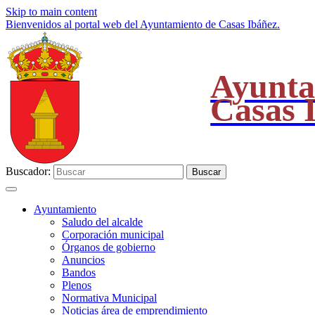
Skip to main content
Bienvenidos al portal web del Ayuntamiento de Casas Ibáñez.
Ayunta
Casas 
Buscador:
Buscar
Ayuntamiento
Saludo del alcalde
Corporación municipal
Órganos de gobierno
Anuncios
Bandos
Plenos
Normativa Municipal
Noticias área de emprendimiento