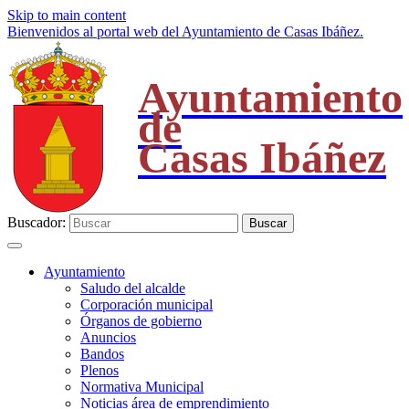
Skip to main content
Bienvenidos al portal web del Ayuntamiento de Casas Ibáñez.
Ayuntamiento
de
Casas Ibáñez
Buscador:
Buscar
Ayuntamiento
Saludo del alcalde
Corporación municipal
Órganos de gobierno
Anuncios
Bandos
Plenos
Normativa Municipal
Noticias área de emprendimiento