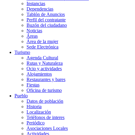
Instancias
Dependencias
Tablón de Anuncios
Perfil del contratante
Buzón del ciudadano
Noticias
Áreas
Área de la mujer
Sede Electrónica
Turismo
Agenda Cultural
Rutas y Naturaleza
Ocio y actividades
Alojamientos
Restaurantes y bares
Fiestas
Oficina de turismo
Pueblo
Datos de población
Historia
Localización
Teléfonos de interes
Periódico
Asociaciones Locales
Actividades