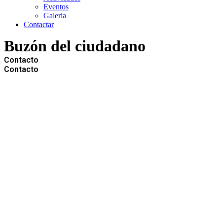
Eventos
Galeria
Contactar
Buzón del ciudadano
Contacto
Contacto