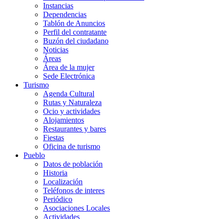
Instancias
Dependencias
Tablón de Anuncios
Perfil del contratante
Buzón del ciudadano
Noticias
Áreas
Área de la mujer
Sede Electrónica
Turismo
Agenda Cultural
Rutas y Naturaleza
Ocio y actividades
Alojamientos
Restaurantes y bares
Fiestas
Oficina de turismo
Pueblo
Datos de población
Historia
Localización
Teléfonos de interes
Periódico
Asociaciones Locales
Actividades