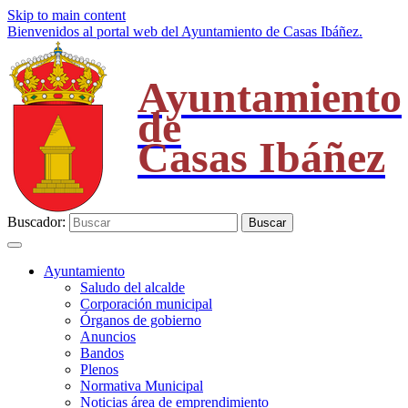
Skip to main content
Bienvenidos al portal web del Ayuntamiento de Casas Ibáñez.
Ayuntamiento
de
Casas Ibáñez
Buscador:
Buscar
Ayuntamiento
Saludo del alcalde
Corporación municipal
Órganos de gobierno
Anuncios
Bandos
Plenos
Normativa Municipal
Noticias área de emprendimiento