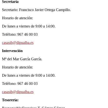
Secretaría
Secretario: Francisco Javier Ortega Campillo.
Horario de atención:
De lunes a viernes de 9:00 a 14:00.
Teléfono: 967 46 00 03
casasib@dipualba.es
Intervención
Mª del Mar García García.
Horario de atención:
De lunes a viernes de 9:00 a 14:00.
Teléfono: 967 46 00 03
casasib@dipualba.es
Tesorería: