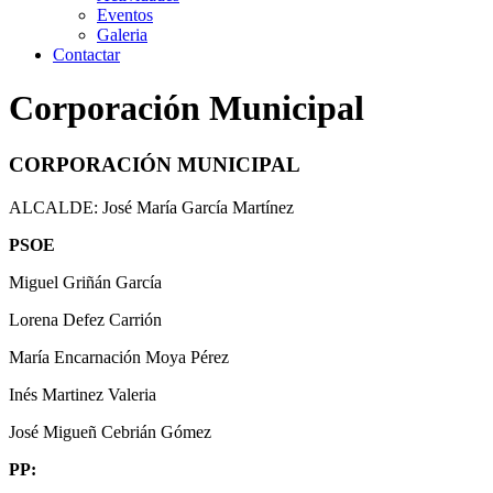
Eventos
Galeria
Contactar
Corporación Municipal
CORPORACIÓN MUNICIPAL
ALCALDE: José María García Martínez
PSOE
Miguel Griñán García
Lorena Defez Carrión
María Encarnación Moya Pérez
Inés Martinez Valeria
José Migueñ Cebrián Gómez
PP: